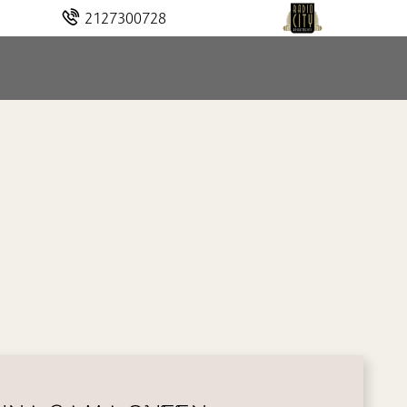
2127300728