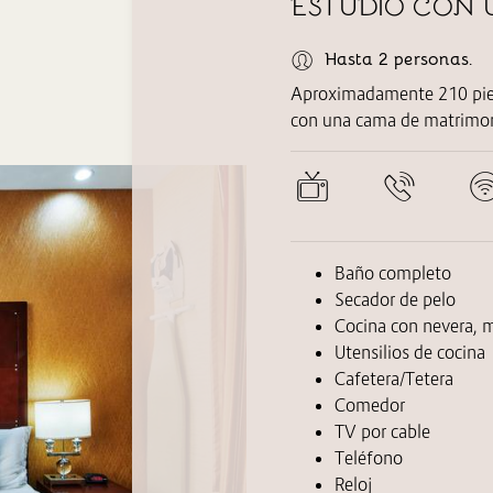
ESTUDIO CON
Hasta 2 personas.
Aproximadamente 210 pies
con una cama de matrimo
Baño completo
Secador de pelo
Cocina con nevera, m
Utensilios de cocina
Cafetera/Tetera
Comedor
TV por cable
Teléfono
Reloj