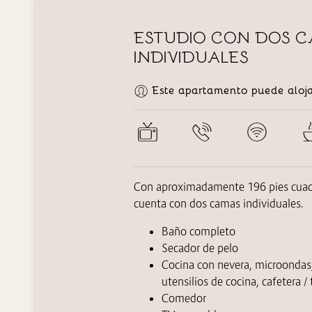
ESTUDIO CON DOS 
INDIVIDUALES
Este apartamento puede aloja
Con aproximadamente 196 pies cuadr
cuenta con dos camas individuales.
Baño completo
Secador de pelo
Cocina con nevera,
microondas
utensilios de cocina, cafetera / 
Comedor