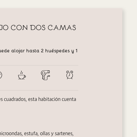
UJO CON DOS CAMAS
ede alojar hasta 2 huéspedes y 1
 cuadrados, esta habitación cuenta
icroondas, estufa, ollas y sartenes,