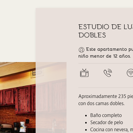
ESTUDIO DE L
DOBLES
Este apartamento pu
niño menor de 12 años.
Aproximadamente 235 pies
con dos camas dobles.
Baño completo
Secador de pelo
Cocina con nevera, m