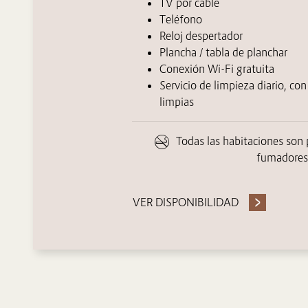
TV por cable
Teléfono
Reloj despertador
Plancha / tabla de planchar
Conexión Wi-Fi gratuita
Servicio de limpieza diario, con
limpias
Todas las habitaciones son
fumadores
VER DISPONIBILIDAD