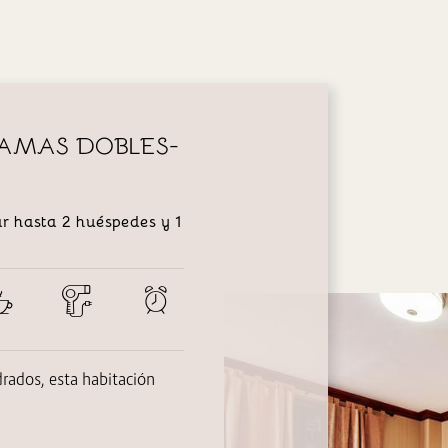
AMAS DOBLES-
r hasta 2 huéspedes y 1
ados, esta habitación