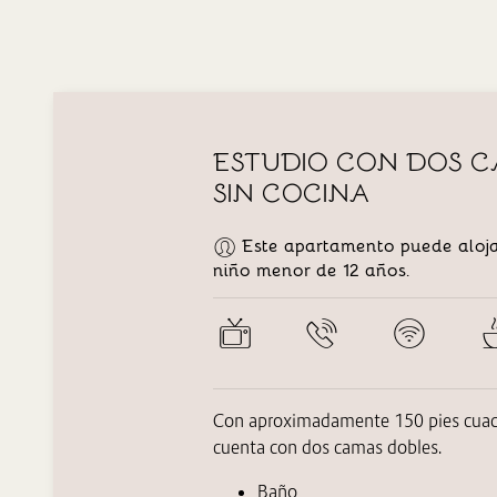
ESTUDIO CON DOS C
SIN COCINA
Este apartamento puede aloja
niño menor de 12 años.
Con aproximadamente 150 pies cuadr
cuenta con dos camas dobles.
Baño