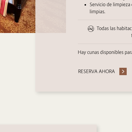
Servicio de limpieza 
limpias.
Todas las habita
Hay cunas disponibles para
RESERVA AHORA