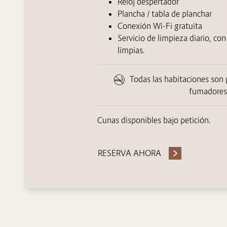
Reloj despertador
Plancha / tabla de planchar
Conexión Wi-Fi gratuita
Servicio de limpieza diario, con
limpias.
Todas las habitaciones son
fumadores
Cunas disponibles bajo petición.
RESERVA AHORA