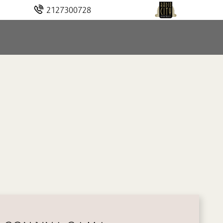
2127300728