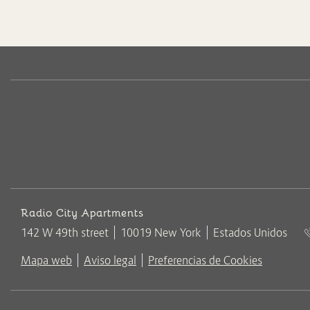
DIRECCIÓN
Radio City Apartments
142 W 49th street
10019 New York
Estados Unidos
Mapa web
Aviso legal
Preferencias de Cookies