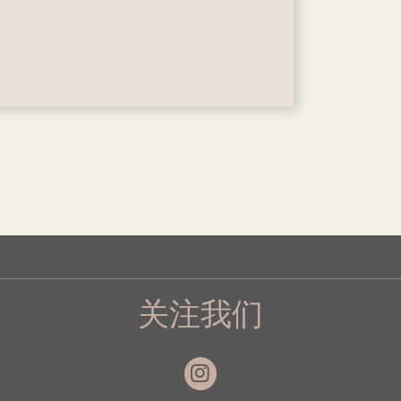
关注我们
Instagram