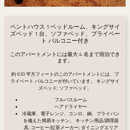
ペントハウス 1 ベッドルーム、キングサイ
ズベッド 1 台、ソファベッド、プライベー
ト バルコニー付き
このアパートメントには最大 4 名まで宿泊でき
ます。
約 630 平方フィートのこのアパートメントには、プ
ライベート バルコニーが付いています。 キングサイ
ズベッド; ソファベッド。
フルバスルーム
ヘアドライヤー
冷蔵庫、電子レンジ、コンロ、鍋、フライパン
を備えた簡易キッチン。 キッチン用品/調理器
具; コーヒー/紅茶メーカー; ダイニングエリア