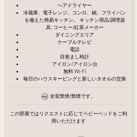
ヘアドライヤー
冷蔵庫、電子レンジ、コンロ、鍋、フライパン
を備えた簡易キッチン。 キッチン用品/調理器
具; コーヒー/紅茶メーカー
ダイニングエリア
ケーブルテレビ
電話
目覚まし時計
アイロン/アイロン台
無料 Wi-Fi
毎日のハウスキーピングと新しいタオルの交換
全室禁煙/禁煙です。
この部屋ではリクエストに応じてベビーベッドをご利
用いただけます