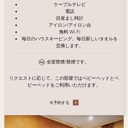
ケーブルテレビ
電話
目覚まし時計
アイロン/アイロン台
無料 Wi-Fi
毎日のハウスキーピング。毎日新しいタオルを
交換します。
全室禁煙/禁煙です。
リクエストに応じて、この部屋ではベビーベッドとベ
ビーベッドをご利用いただけます。
今予約する