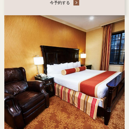
今予約する