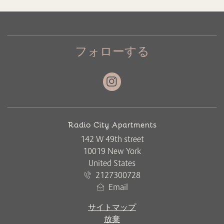
フォローする
Instagram
住所
Radio City Apartments
142 W 49th street
10019 New York
United States
2127300728
Email
サイトマップ
放棄