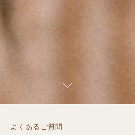
01
よくあるご質問