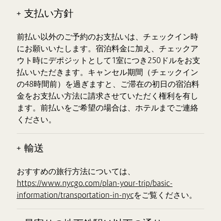
+ 支払い方針
前払い以外のご予約のお支払いは、チェックイン時
にお願いいたします。宿泊料金に加え、チェックア
ウト時にデポジットとして1室につき250ドルをお支
払いいただきます。キャンセル期間（チェックイン
の48時間前）を過ぎますと、ご滞在の初日の宿泊料
金をお支払い方法に請求させていただく権利を有し
ます。前払いをご希望の場合は、ホテルまでご連絡
ください。
+ 輸送
おすすめの旅行方法については、
https://www.nycgo.com/plan-your-trip/basic-
information/transportation-in-nyc
をご覧ください。